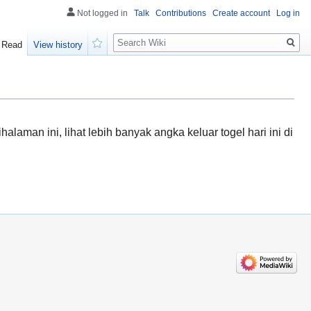
Not logged in
Talk
Contributions
Create account
Log in
Search
Read
View history
Watch
aman ini, lihat lebih banyak angka keluar togel hari ini di