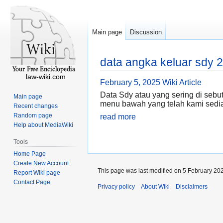
Main page
Discussion
data angka keluar sdy 
law-wiki.com
February 5, 2025
Wiki Article
Data Sdy atau yang sering di sebut
Main page
menu bawah yang telah kami sedi
Recent changes
Random page
read more
Help about MediaWiki
Tools
Home Page
Create New Account
This page was last modified on 5 February 202
Report Wiki page
Contact Page
Privacy policy
About Wiki
Disclaimers