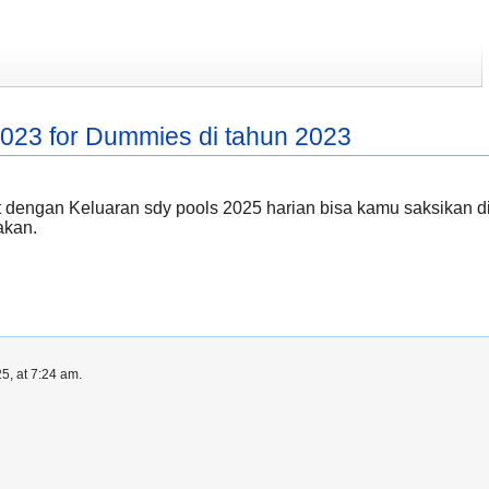
2023 for Dummies di tahun 2023
 dengan Keluaran sdy pools 2025 harian bisa kamu saksikan dihal
akan.
5, at 7:24 am.